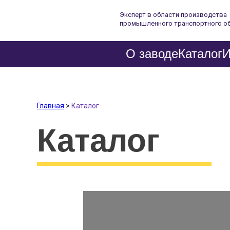
Эксперт в области производства
промышленного транспортного о
О заводе
Каталог
И
Главная
>
Каталог
Каталог