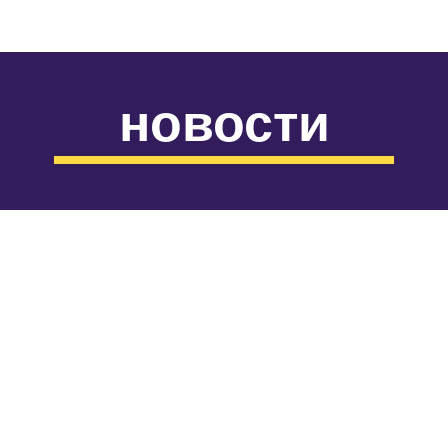
новости