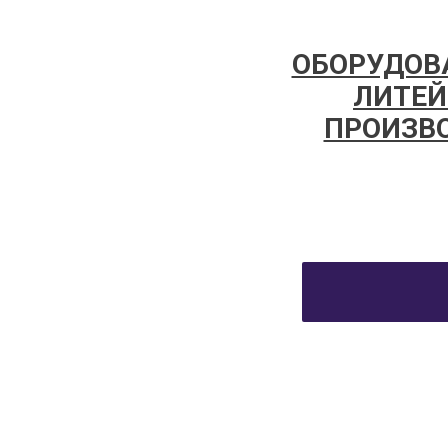
ОБОРУДОВ
ЛИТЕЙ
ПРОИЗВ
Высокая надежность оборудования, устойчив