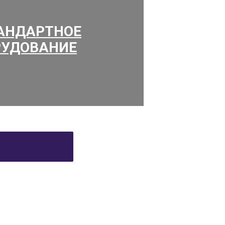
АНДАРТНОЕ
РУДОВАНИЕ