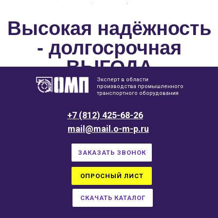
Высокая надёжность
- долгосрочная
ВЫГОДА
Эксперт в области
производства промышленного
транспортного оборудования
+7 (812) 425-68-26
mail@mail.o-m-p.ru
ЗАКАЗАТЬ ЗВОНОК
ОПРОСНЫЙ ЛИСТ
СКАЧАТЬ КАТАЛОГ