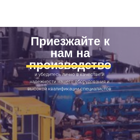
Приезжайте к
нам на
производство
и убедитесь лично в качестве и
надежности нашего оборудования и
высокой квалификации специалистов