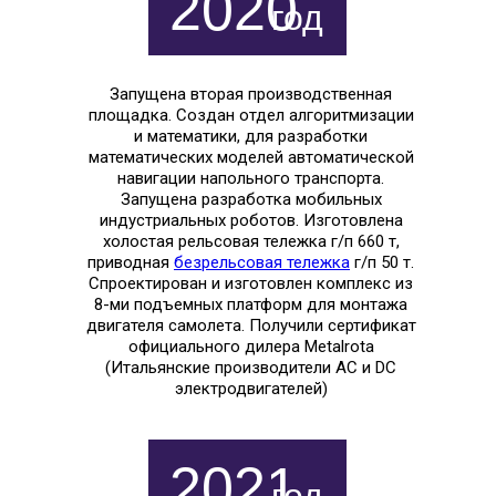
2020
год
Запущена вторая производственная
площадка. Создан отдел алгоритмизации
и математики, для разработки
математических моделей автоматической
навигации напольного транспорта.
Запущена разработка мобильных
индустриальных роботов. Изготовлена
холостая рельсовая тележка г/п 660 т,
приводная
безрельсовая тележка
г/п 50 т.
Спроектирован и изготовлен комплекс из
8-ми подъемных платформ для монтажа
двигателя самолета. Получили сертификат
официального дилера Metalrota
(Итальянские производители AC и DC
электродвигателей)
2021