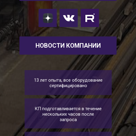
НОВОСТИ КОМПАНИИ
13 лет опыта, все оборудование
сертифицировано
КП подготавливается в течение
нескольких часов после
запроса