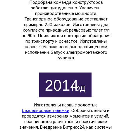
Подобрана команда конструкторов
работающих удаленно. Увеличены
производственные мощности.
Транспортное оборудование составляет
примерно 25% заказов. Изготовлены два
комплекта приводных рельсовых телег г/п
по 90 т. Появляются повторные обращения
по транспорту и оснастке. Изготовлены
первые тележки во взрывозащищенном
исполнении. Запуск электромонтажного
участка
2014
год
Изготовлены первые холостые
безрельсовые тележки
. Собраны стенды и
проводятся измерения моментов и усилий,
сравнивается расчетные и практические
значения. Внедрение Битрикс24, как системы