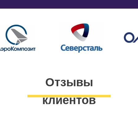
Отзывы
клиентов