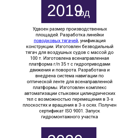
2019
год
Удвоен размер производственных
площадей. Разработка линейки
поводковых тягачей
, унификация
конструкции. Изготовлен безводильный
тягач для воздушных судов с массой до
100 т. Изготовлена всенаправленная
платформа г/п 35 т с гидроприводами
движения и поворота. Разработана и
внедрена система навигации по
оптической ленте для всенаправленной
платформы. Изготовлен комплекс
автоматизации стыковки цилиндрических
тел с возможностью перемещения в 3-х
плоскостях и вращения в 3-х осях. Получен
сертификат ISO 9001. Запуск
гидромонтажного участка