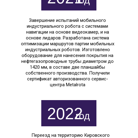
год
Завершение испытаний мобильного
индустриального робота с системами
навигации на основе видеокамер, и на
основе лидаров. Разработана система
оптимизации маршрутов партии мобильных
индустриальных роботов. Изготовлено
оборудование для нанесения покрытия на
нефтегазопроводные трубы диаметром до
1420 мм, в составе две планшайбы
собственного производства. Получили
сертификат авторизованного сервис-
центра Metalrota
2022
год
Переезд на территорию Кировского