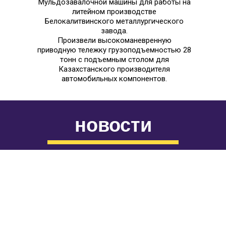
Мульдозавалочной машины для работы на
литейном производстве
Белокалитвинского металлургического
завода.
Произвели высокоманевренную
приводную тележку грузоподъемностью 28
тонн с подъемным столом для
Казахстанского производителя
автомобильных компонентов.
новости