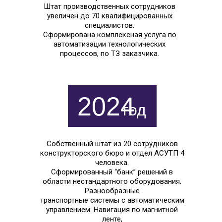
Штат производственных сотрудников
увеличен до 70 квалифицированных
специалистов.
Сформирована комплексная услуга по
автоматизации технологических
процессов, по ТЗ заказчика.
2024
год
Собственный штат из 20 сотрудников
конструкторского бюро и отдел АСУТП 4
человека.
Сформированный “банк” решений в
области нестандартного оборудования.
Разнообразные
транспортные системы с автоматическим
управлением. Навигация по магнитной
ленте,