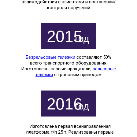
взаимодействия с клиентами и постановки/
контроля поручений
2015
год
Безрельсовые тележки
составляют 50%
всего транспортного оборудования.
Изготовлены первые вращатели,
рельсовые
тележки
с тросовым приводом
2016
год
Изготовлена первая всенаправленная
платформа г/п 25 т. Реализованы первые