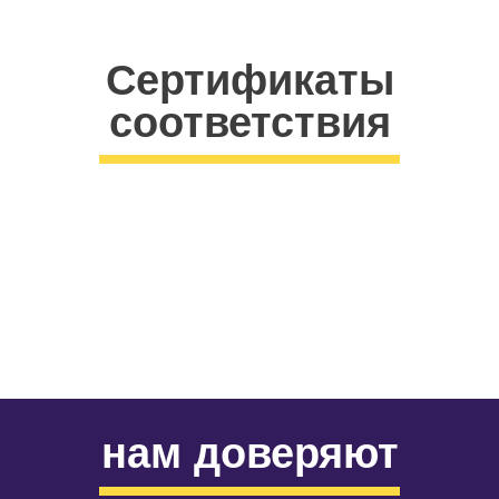
Сертификаты
соответствия
нам доверяют