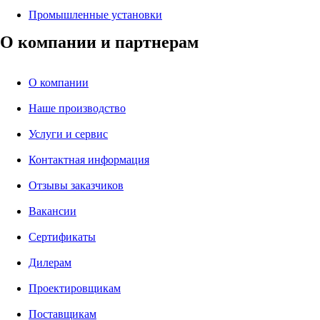
Промышленные установки
О компании и партнерам
О компании
Наше производство
Услуги и сервис
Контактная информация
Отзывы заказчиков
Вакансии
Сертификаты
Дилерам
Проектировщикам
Поставщикам