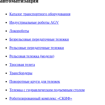
автоматизация
Каталог транспортного оборудования
Индустриальные роботы AGV
Локороботы
Безрельсовые передаточные тележки
Рельсовые передаточные тележки
Рельсовая тележка (модели)
Тросовая телега
Трансбордеры
Поворотные круги для тележек
Тележка с гидравлическим подъемным столом
Роботизированный комплекс «СКИФ»