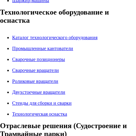
Шаржир-машины
Технологическое оборудование и
оснастка
Каталог технологического оборудования
Промышленные кантователи
Сварочные позиционеры
Сварочные вращатели
Роликовые вращатели
Двухстоечные вращатели
Стенды для сборки и сварки
Технологическая оснастка
Отраслевые решения (Судостроение и
Трамвайные парки)