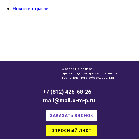
Новости отрасли
Эксперт в области
производства промышленного
транспортного оборудования
+7 (812) 425-68-26
mail@mail.o-m-p.ru
ЗАКАЗАТЬ ЗВОНОК
ОПРОСНЫЙ ЛИСТ