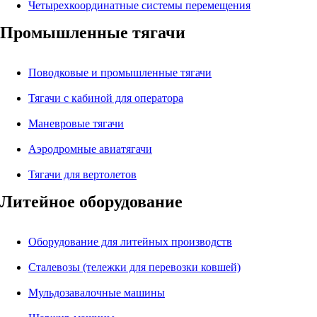
Четырехкоординатные системы перемещения
Промышленные тягачи
Поводковые и промышленные тягачи
Тягачи с кабиной для оператора
Маневровые тягачи
Аэродромные авиатягачи
Тягачи для вертолетов
Литейное оборудование
Оборудование для литейных производств
Сталевозы (тележки для перевозки ковшей)
Мульдозавалочные машины