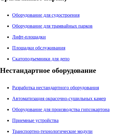
Оборудование для судостроения
Оборудование для трамвайных парков
Лифт-площадки
Площадки обслуживания
Скатоподъемники для депо
Нестандартное оборудование
Разработка нестандартного оборудования
Автоматизация окрасочно-сушильных камер
Оборудование для производства гипсокартона
Приемные устройства
Транспортно-технологические модули