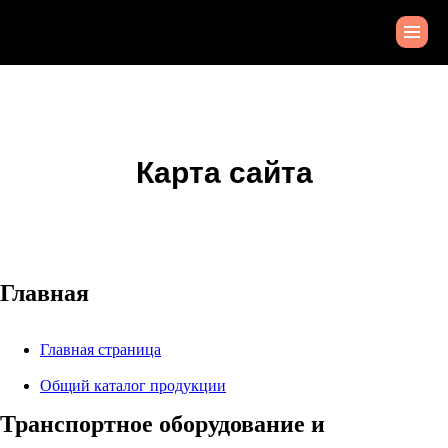
Карта сайта
Главная
Главная страница
Общий каталог продукции
Транспортное оборудование и