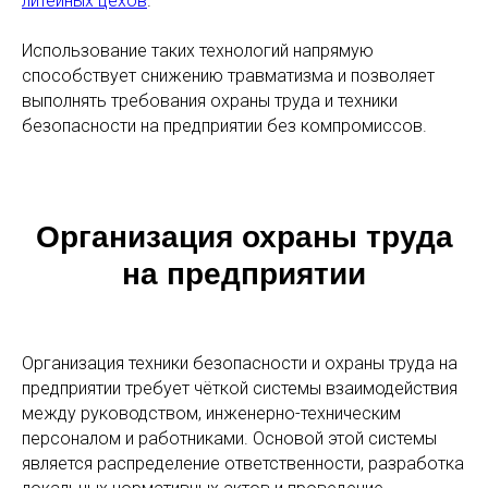
литейных цехов
.
Использование таких технологий напрямую
способствует снижению травматизма и позволяет
выполнять требования охраны труда и техники
безопасности на предприятии без компромиссов.
Организация охраны труда
на предприятии
Организация техники безопасности и охраны труда на
предприятии требует чёткой системы взаимодействия
между руководством, инженерно-техническим
персоналом и работниками. Основой этой системы
является распределение ответственности, разработка