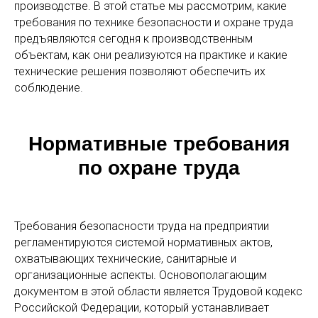
производстве. В этой статье мы рассмотрим, какие
требования по технике безопасности и охране труда
предъявляются сегодня к производственным
объектам, как они реализуются на практике и какие
технические решения позволяют обеспечить их
соблюдение.
Нормативные требования
по охране труда
Требования безопасности труда на предприятии
регламентируются системой нормативных актов,
охватывающих технические, санитарные и
организационные аспекты. Основополагающим
документом в этой области является Трудовой кодекс
Российской Федерации, который устанавливает