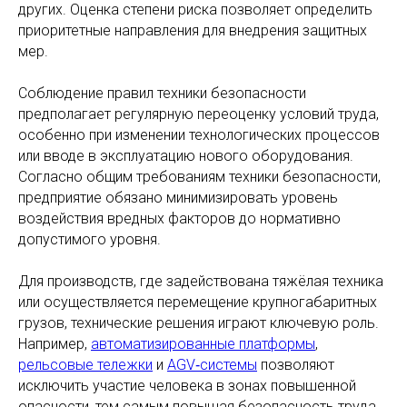
других. Оценка степени риска позволяет определить
приоритетные направления для внедрения защитных
мер.
Соблюдение правил техники безопасности
предполагает регулярную переоценку условий труда,
особенно при изменении технологических процессов
или вводе в эксплуатацию нового оборудования.
Согласно общим требованиям техники безопасности,
предприятие обязано минимизировать уровень
воздействия вредных факторов до нормативно
допустимого уровня.
Для производств, где задействована тяжёлая техника
или осуществляется перемещение крупногабаритных
грузов, технические решения играют ключевую роль.
Например,
автоматизированные платформы
,
рельсовые тележки
и
AGV‑системы
позволяют
исключить участие человека в зонах повышенной
опасности, тем самым повышая безопасность труда