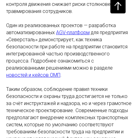
контроля движения снижает риски столкновений и
травмирования сотрудников.
Один из реализованных проектов — разработка
автоматизированных
AGV‑платформ
для предприятия
«Северсталь» демонстрирует, как техника
безопасности при работе на предприятии становится
интегрированной частью производственного
процесса. Подробнее ознакомиться с
реализованными решениями можно в разделе
новостей и кейсов ОМП
.
Таким образом, соблюдение правил техники
безопасности и охраны труда достигается не только
за счёт инструктажей и надзора, но и через грамотное
техническое проектирование. Современные подходы
предполагают внедрение комплексных транспортных
систем, которые по умолчанию соответствуют
требованиям безопасности труда на предприятии и