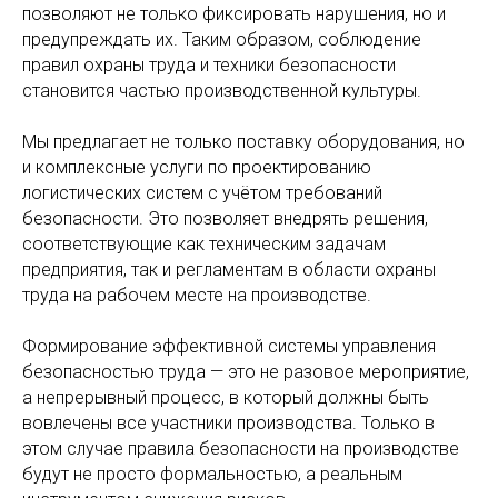
позволяют не только фиксировать нарушения, но и
предупреждать их. Таким образом, соблюдение
правил охраны труда и техники безопасности
становится частью производственной культуры.
Мы предлагает не только поставку оборудования, но
и комплексные услуги по проектированию
логистических систем с учётом требований
безопасности. Это позволяет внедрять решения,
соответствующие как техническим задачам
предприятия, так и регламентам в области охраны
труда на рабочем месте на производстве.
Формирование эффективной системы управления
безопасностью труда — это не разовое мероприятие,
а непрерывный процесс, в который должны быть
вовлечены все участники производства. Только в
этом случае правила безопасности на производстве
будут не просто формальностью, а реальным