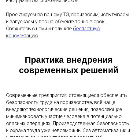
инструментом снижения рисков.
Проектируем по вашему ТЗ, производим, испытываем
и запускаем у вас на объекте точно в срок.
Свяжитесь с нами и получите
бесплатную
консультацию
.
Практика внедрения
современных решений
Современные предприятия, стремящиеся обеспечить
безопасность труда на производстве, всё чаще
внедряют технологические решения, позволяющие
минимизировать участие человека в потенциально
опасных операциях. Производственная безопасность
и охрана труда уже невозможны без автоматизации и