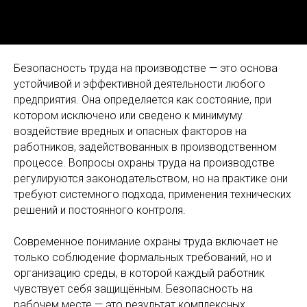
Безопасность труда на производстве — это основа
устойчивой и эффективной деятельности любого
предприятия. Она определяется как состояние, при
котором исключено или сведено к минимуму
воздействие вредных и опасных факторов на
работников, задействованных в производственном
процессе. Вопросы охраны труда на производстве
регулируются законодательством, но на практике они
требуют системного подхода, применения технических
решений и постоянного контроля.
Современное понимание охраны труда включает не
только соблюдение формальных требований, но и
организацию среды, в которой каждый работник
чувствует себя защищённым. Безопасность на
рабочем месте — это результат комплексных