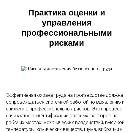
Практика оценки и
управления
профессиональными
рисками
Эффективная охрана труда на производстве должна
сопровождаться системной работой по выявлению и
снижению профессиональных рисков. Этот процесс
начинается с идентификации опасных факторов на
рабочих местах: механических воздействий, высокой
температуры, химических веществ, шума, вибрации и