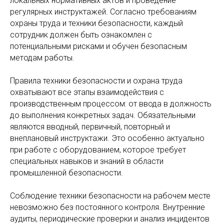
локальных нормативных актов и проведение
регулярных инструктажей. Согласно требованиям
охраны труда и техники безопасности, каждый
сотрудник должен быть ознакомлен с
потенциальными рисками и обучен безопасным
методам работы.
Правила техники безопасности и охрана труда
охватывают все этапы взаимодействия с
производственным процессом: от ввода в должность
до выполнения конкретных задач. Обязательными
являются вводный, первичный, повторный и
внеплановый инструктажи. Это особенно актуально
при работе с оборудованием, которое требует
специальных навыков и знаний в области
промышленной безопасности.
Соблюдение техники безопасности на рабочем месте
невозможно без постоянного контроля. Внутренние
аудиты, периодические проверки и анализ инцидентов