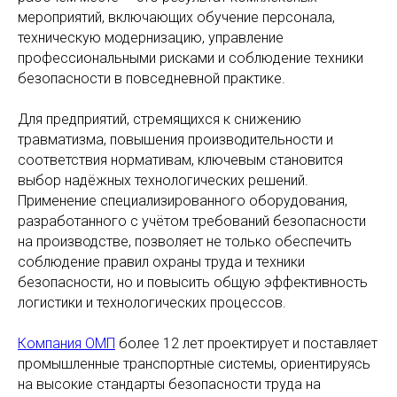
мероприятий, включающих обучение персонала,
техническую модернизацию, управление
профессиональными рисками и соблюдение техники
безопасности в повседневной практике.
Для предприятий, стремящихся к снижению
травматизма, повышения производительности и
соответствия нормативам, ключевым становится
выбор надёжных технологических решений.
Применение специализированного оборудования,
разработанного с учётом требований безопасности
на производстве, позволяет не только обеспечить
соблюдение правил охраны труда и техники
безопасности, но и повысить общую эффективность
логистики и технологических процессов.
Компания ОМП
более 12 лет проектирует и поставляет
промышленные транспортные системы, ориентируясь
на высокие стандарты безопасности труда на