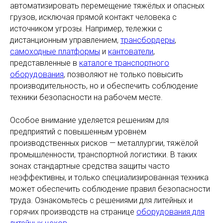
автоматизировать перемещение тяжёлых и опасных
грузов, исключая прямой контакт человека с
источником угрозы. Например, тележки с
дистанционным управлением,
трансбордеры
,
самоходные платформы
и
кантователи
,
представленные в
каталоге транспортного
оборудования
, позволяют не только повысить
производительность, но и обеспечить соблюдение
техники безопасности на рабочем месте.
Особое внимание уделяется решениям для
предприятий с повышенным уровнем
производственных рисков — металлургии, тяжёлой
промышленности, транспортной логистики. В таких
зонах стандартные средства защиты часто
неэффективны, и только специализированная техника
может обеспечить соблюдение правил безопасности
труда. Ознакомьтесь с решениями для литейных и
горячих производств на странице
оборудования для