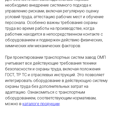
необходимо внедрение системного подхода к
управлению рисками, включая регулярную оценку
условий труда, аттестацию рабочих мест и обучение
персонала. Особенно важны требования охраны
труда во время работы на производстве, когда
работник находится в непосредственном контакте с
оборудованием и подвержен действию физических,
химических или механических факторов.
При проектировании транспортных систем завод ОМП
учитывает все действующие требования техники
безопасности и охраны труда, включая положения
ГОСТ, ТР ТС и отраслевых инструкций. Это позволяет
интегрировать оборудование в действующую систему
охраны труда без дополнительных затрат на
адаптацию. Ознакомиться с транспортным
оборудованием, соответствующим нормативам,
можно в
каталоге продукции
.