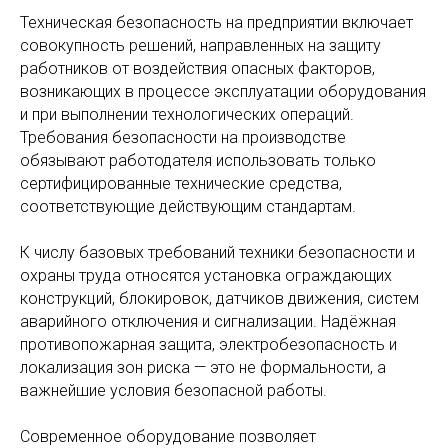
Техническая безопасность на предприятии включает
совокупность решений, направленных на защиту
работников от воздействия опасных факторов,
возникающих в процессе эксплуатации оборудования
и при выполнении технологических операций.
Требования безопасности на производстве
обязывают работодателя использовать только
сертифицированные технические средства,
соответствующие действующим стандартам.
К числу базовых требований техники безопасности и
охраны труда относятся установка ограждающих
конструкций, блокировок, датчиков движения, систем
аварийного отключения и сигнализации. Надёжная
противопожарная защита, электробезопасность и
локализация зон риска — это не формальности, а
важнейшие условия безопасной работы.
Современное оборудование позволяет