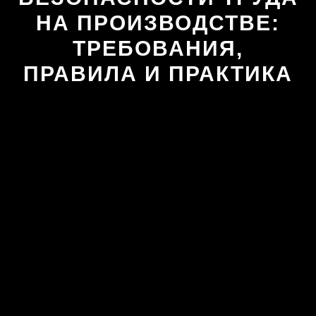
НА ПРОИЗВОДСТВЕ:
ТРЕБОВАНИЯ,
ПРАВИЛА И ПРАКТИКА