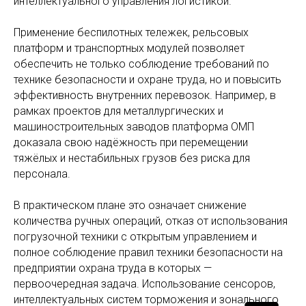
интеллектуального управления логистикой.
Применение беспилотных тележек, рельсовых
платформ и транспортных модулей позволяет
обеспечить не только соблюдение требований по
технике безопасности и охране труда, но и повысить
эффективность внутренних перевозок. Например, в
рамках проектов для металлургических и
машиностроительных заводов платформа ОМП
доказала свою надёжность при перемещении
тяжёлых и нестабильных грузов без риска для
персонала.
В практическом плане это означает снижение
количества ручных операций, отказ от использования
погрузочной техники с открытым управлением и
полное соблюдение правил техники безопасности на
предприятии охрана труда в которых —
первоочередная задача. Использование сенсоров,
интеллектуальных систем торможения и зонального