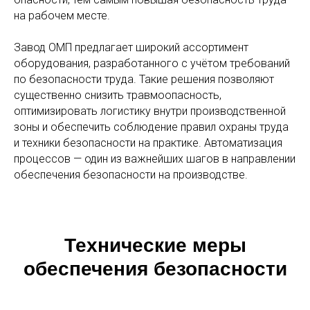
на рабочем месте.
Завод ОМП предлагает широкий ассортимент
оборудования, разработанного с учётом требований
по безопасности труда. Такие решения позволяют
существенно снизить травмоопасность,
оптимизировать логистику внутри производственной
зоны и обеспечить соблюдение правил охраны труда
и техники безопасности на практике. Автоматизация
процессов — один из важнейших шагов в направлении
обеспечения безопасности на производстве.
Технические меры
обеспечения безопасности