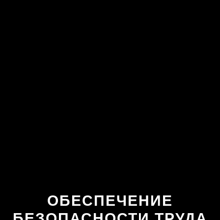
ОБЕСПЕЧЕНИЕ
БЕЗОПАСНОСТИ ТРУДА