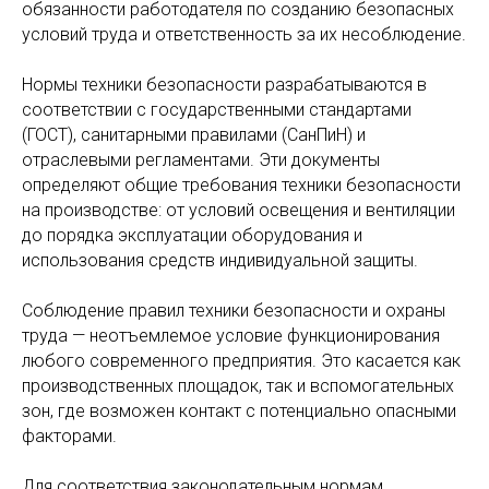
обязанности работодателя по созданию безопасных
условий труда и ответственность за их несоблюдение.
Нормы техники безопасности разрабатываются в
соответствии с государственными стандартами
(ГОСТ), санитарными правилами (СанПиН) и
отраслевыми регламентами. Эти документы
определяют общие требования техники безопасности
на производстве: от условий освещения и вентиляции
до порядка эксплуатации оборудования и
использования средств индивидуальной защиты.
Соблюдение правил техники безопасности и охраны
труда — неотъемлемое условие функционирования
любого современного предприятия. Это касается как
производственных площадок, так и вспомогательных
зон, где возможен контакт с потенциально опасными
факторами.
Для соответствия законодательным нормам