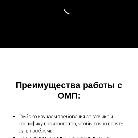
Преимущества работы с
ОМП:
Глубоко изучаем требования заказчика и
специфику производства, чтобы точно понять
суть проблемы.
Предлагаем как типовые решения, так и