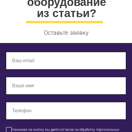
оборудование
из статьи?
Оставьте заявку
Нажимая на кнопку вы даете согласие на обработку персональных