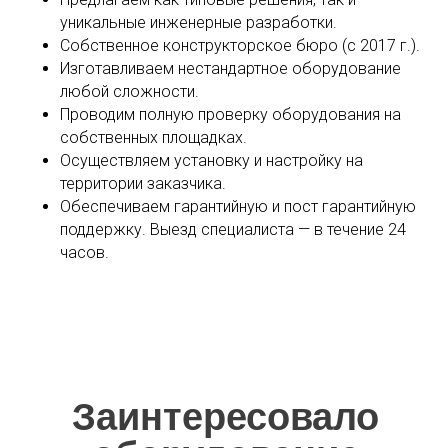
уникальные инженерные разработки.
Собственное конструкторское бюро (с 2017 г.).
Изготавливаем нестандартное оборудование
любой сложности.
Проводим полную проверку оборудования на
собственных площадках.
Осуществляем установку и настройку на
территории заказчика.
Обеспечиваем гарантийную и пост гарантийную
поддержку. Выезд специалиста — в течение 24
часов.
сть оборудования, устойчивость к перегрузкам и небрежн
Заинтересовало