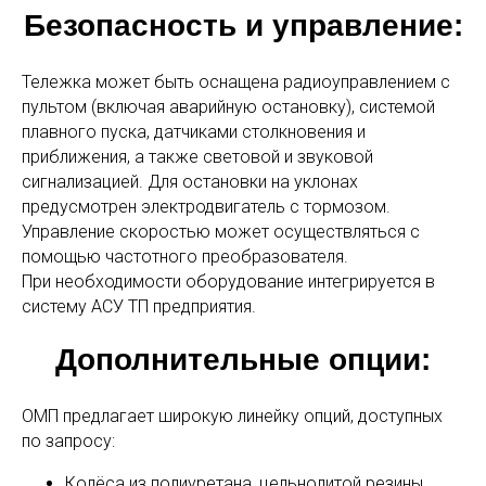
Безопасность и управление:
Тележка может быть оснащена радиоуправлением с
пультом (включая аварийную остановку), системой
плавного пуска, датчиками столкновения и
приближения, а также световой и звуковой
сигнализацией. Для остановки на уклонах
предусмотрен электродвигатель с тормозом.
Управление скоростью может осуществляться с
помощью частотного преобразователя.
При необходимости оборудование интегрируется в
систему АСУ ТП предприятия.
Дополнительные опции:
ОМП предлагает широкую линейку опций, доступных
по запросу:
Колёса из полиуретана, цельнолитой резины,