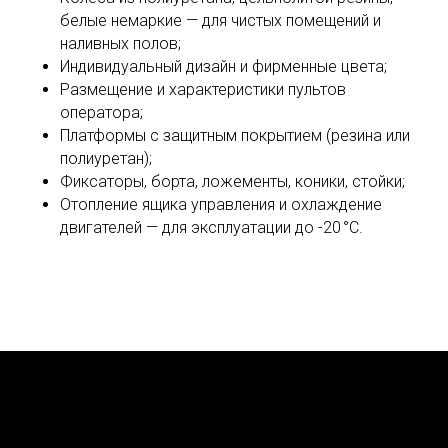
белые немаркие — для чистых помещений и
наливных полов;
Индивидуальный дизайн и фирменные цвета;
Размещение и характеристики пультов
оператора;
Платформы с защитным покрытием (резина или
полиуретан);
Фиксаторы, борта, ложементы, коники, стойки;
Отопление ящика управления и охлаждение
двигателей — для эксплуатации до -20 °C.