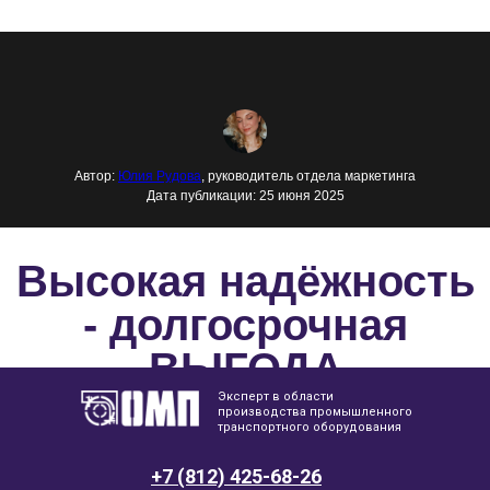
Автор:
Юлия Рудова
, руководитель отдела маркетинга
Дата публикации: 25 июня 2025
Высокая надёжность
- долгосрочная
ВЫГОДА
Эксперт в области
производства промышленного
транспортного оборудования
+7 (812) 425-68-26