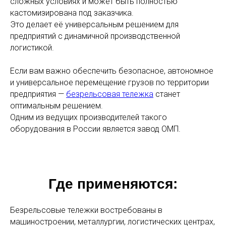
сложных условиях и может быть полностью
кастомизирована под заказчика.
Это делает её универсальным решением для
предприятий с динамичной производственной
логистикой.
Если вам важно обеспечить безопасное, автономное
и универсальное перемещение грузов по территории
предприятия —
безрельсовая тележка
станет
оптимальным решением.
Одним из ведущих производителей такого
оборудования в России является завод ОМП.
Где применяются:
Безрельсовые тележки востребованы в
машиностроении, металлургии, логистических центрах,