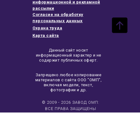
информационной и рекламной
рассылки
Согласие на обработку
персональных данных
Охрана труда
Карта сайта
Данный сайт носит
информационный характер и не
содержит публичных оферт.
Запрещено любое копирование
материалов с сайта ООО "ОМП",
включая модели, текст,
фотографии и др.
© 2009 - 2026 ЗАВОД ОМП:
ВСЕ ПРАВА ЗАЩИЩЕНЫ