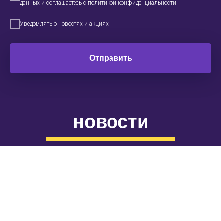
данных и соглашаетесь c политикой конфиденциальности
Уведомлять о новостях и акциях
Отправить
новости