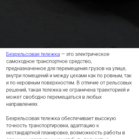
Безрельсовая тележка
— это электрическое
самоходное транспортное средство,
предназначенное для перемещения грузов на улице,
внутри помещений и между цехами как по ровным, так
и по неровным поверхностям. В отличие от рельсовых
решений, такая тележка не ограничена траекторией и
может свободно перемещаться в любых
направлениях.
Безрельсовая тележка обеспечивает высокую
точность транспортировки, адаптацию к
нестандартной планировке, возможность работы в