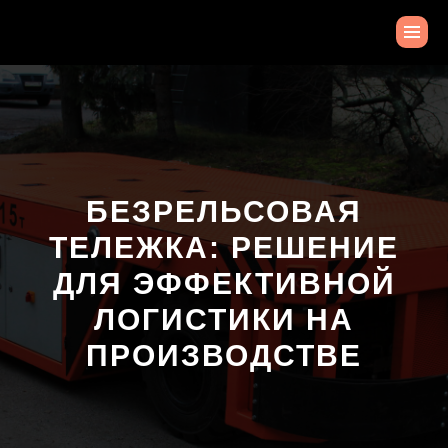
БЕЗРЕЛЬСОВАЯ
ТЕЛЕЖКА: РЕШЕНИЕ
ДЛЯ ЭФФЕКТИВНОЙ
ЛОГИСТИКИ НА
ПРОИЗВОДСТВЕ