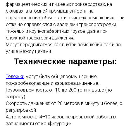
фармацевтических и пищевых производствах, на
складах, в атомной промышленности, на
взрывоопасных объектах и в чистых помещениях. Они
отлично справляются с задачами транспортировки
тяжелых и крупногабаритных грузов, даже при
сложной траектории движения.
Могут передвигаться как внутри помещений, так и по
улице между цехами.
Технические параметры:
Тележки
могут быть общепромышленные,
пожаробезопасные и взрывозащищенные.
Грузоподъемность: от 10 до 200 тонн и выше (по
запросу)
Скорость движения: от 20 метров в минуту и более, с
регулировкой
Автономность: 4–10 часов непрерывной работы в
зависимости от конфигурации