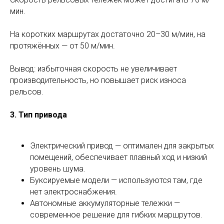
мин.
На коротких маршрутах достаточно 20–30 м/мин, на
протяжённых — от 50 м/мин.
Вывод: избыточная скорость не увеличивает
производительность, но повышает риск износа
рельсов.
3. Тип привода
Электрический привод — оптимален для закрытых
помещений, обеспечивает плавный ход и низкий
уровень шума.
Буксируемые модели — используются там, где
нет электроснабжения.
Автономные аккумуляторные тележки —
современное решение для гибких маршрутов.