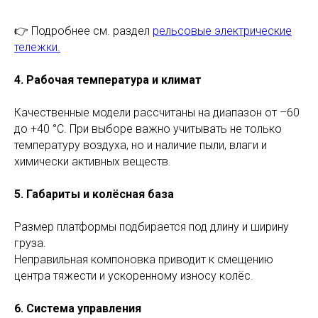
👉 Подробнее см. раздел
рельсовые электрические
тележки.
4. Рабочая температура и климат
Качественные модели рассчитаны на диапазон от –60
до +40 °C. При выборе важно учитывать не только
температуру воздуха, но и наличие пыли, влаги и
химически активных веществ.
5. Габариты и колёсная база
Размер платформы подбирается под длину и ширину
груза.
Неправильная компоновка приводит к смещению
центра тяжести и ускоренному износу колёс.
6. Система управления