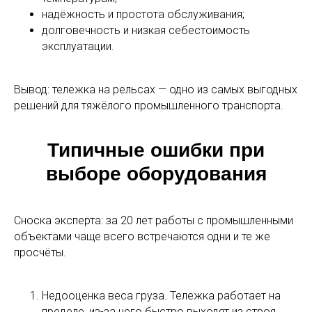
надёжность и простота обслуживания;
долговечность и низкая себестоимость
эксплуатации.
Вывод: тележка на рельсах — одно из самых выгодных
решений для тяжёлого промышленного транспорта.
Типичные ошибки при
выборе оборудования
Сноска эксперта: за 20 лет работы с промышленными
объектами чаще всего встречаются одни и те же
просчёты.
Недооценка веса груза. Тележка работает на
пределе, из-за чего быстро выходят из строя