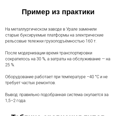
Пример из практики
На металлургическом заводе в Урале заменили
старые буксируемые платформы на электрические
рельсовые тележки грузоподъёмностью 160 т.
После модернизации время транспортировки
сократилось на 30 %, а затраты на обслуживание — на
25 %.
Оборудование работает при температуре –40 °C и не
требует частых ремонтов.
Вывод: правильно подобранная система окупается за
1,5–2 года.