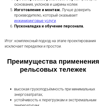
основания, уклонов и ширины колеи.
Изготовление и монтаж.
Лучше доверить
производителю, который оказывает
инжиниринговые услуги
.
Пусконаладка и обучение персонала.
Итог: комплексный подход на этапе проектирования
исключает переделки и простои.
Преимущества применения
рельсовых тележек
высокая грузоподъёмность при минимальных
энергозатратах;
устойчивость к перегрузкам и экстремальным
температурам;