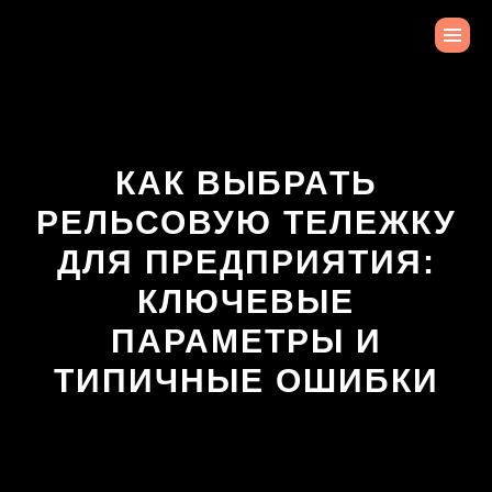
КАК ВЫБРАТЬ
РЕЛЬСОВУЮ ТЕЛЕЖКУ
ДЛЯ ПРЕДПРИЯТИЯ:
КЛЮЧЕВЫЕ
ПАРАМЕТРЫ И
ТИПИЧНЫЕ ОШИБКИ