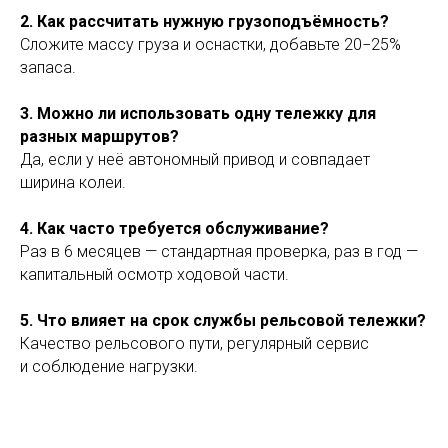
2. Как рассчитать нужную грузоподъёмность?
Сложите массу груза и оснастки, добавьте 20−25%
запаса.
3. Можно ли использовать одну тележку для
разных маршрутов?
Да, если у неё автономный привод и совпадает
ширина колеи.
4. Как часто требуется обслуживание?
Раз в 6 месяцев — стандартная проверка, раз в год —
капитальный осмотр ходовой части.
5. Что влияет на срок службы рельсовой тележки?
Качество рельсового пути, регулярный сервис
и соблюдение нагрузки.