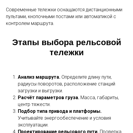
Современные тележки оснащаются дистанционными
пультами, кнопочными постами или автоматикой с
контролем маршрута.
Этапы выбора рельсовой
тележки
Анализ маршрута.
Определите длину пути,
радиусы поворотов, расположение станций
загрузки и выгрузки.
Расчёт параметров груза.
Масса, габариты,
центр тяжести.
Подбор типа привода и платформы.
Учитывайте энергообеспечение и условия
эксплуатации.
Проектирование рельсового пути.
Проверка