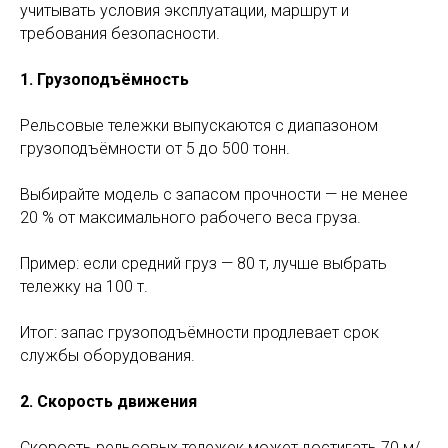
учитывать условия эксплуатации, маршрут и
требования безопасности.
1. Грузоподъёмность
Рельсовые тележки выпускаются с диапазоном
грузоподъёмности от 5 до 500 тонн.
Выбирайте модель с запасом прочности — не менее
20 % от максимального рабочего веса груза.
Пример: если средний груз — 80 т, лучше выбрать
тележку на 100 т.
Итог: запас грузоподъёмности продлевает срок
службы оборудования.
2. Скорость движения
Скорость рельсовых тележек может достигать 70 м/