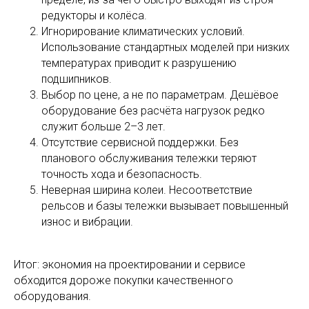
редукторы и колёса.
Игнорирование климатических условий.
Использование стандартных моделей при низких
температурах приводит к разрушению
подшипников.
Выбор по цене, а не по параметрам. Дешёвое
оборудование без расчёта нагрузок редко
служит больше 2–3 лет.
Отсутствие сервисной поддержки. Без
планового обслуживания тележки теряют
точность хода и безопасность.
Неверная ширина колеи. Несоответствие
рельсов и базы тележки вызывает повышенный
износ и вибрации.
Итог: экономия на проектировании и сервисе
обходится дороже покупки качественного
оборудования.