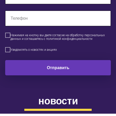
Нажимая на кнопку вы даете согласие на обработку персональных
данных и соглашаетесь c политикой конфиденциальности
Уведомлять о новостях и акциях
Отправить
новости