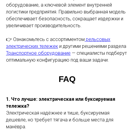
оборудование, а ключевой элемент внутренней
логистики предприятия. Правильно выбранная модель
обеспечивает безопасность, сокращает издержки и
увеличивает производительность.
👉 Ознакомьтесь с ассортиментом
рельсовых
электрических тележек
и другими решениями раздела
Транспортное оборудование
— специалисты подберут
оптимальную конфигурацию под ваши задачи.
FAQ
1. Что лучше: электрическая или буксируемая
тележка?
Электрическая надёжнее и тише, буксируемая
дешевле, но требует тягача и больше места для
манёвра.