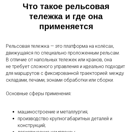
Что такое рельсовая
тележка и где она
применяется
Рельсовая тележка — это платформа на колёсах,
движущаяся по специально проложенным рельсам.
В отличие от напольных тележек или кранов, она
не требует сложного управления и идеально подходит
для маршрутов с фиксированной траекторией: между
складами, печами, зонами обработки или сборки.
Основные сферы применения:
машиностроение и металлургия;
производство крупногабаритных деталей и
конструкций;