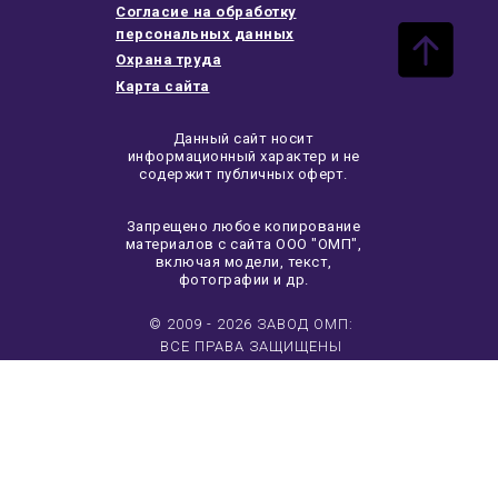
Согласие на обработку
персональных данных
Охрана труда
Карта сайта
Данный сайт носит
информационный характер и не
содержит публичных оферт.
Запрещено любое копирование
материалов с сайта ООО "ОМП",
включая модели, текст,
фотографии и др.
© 2009 - 2026 ЗАВОД ОМП:
ВСЕ ПРАВА ЗАЩИЩЕНЫ