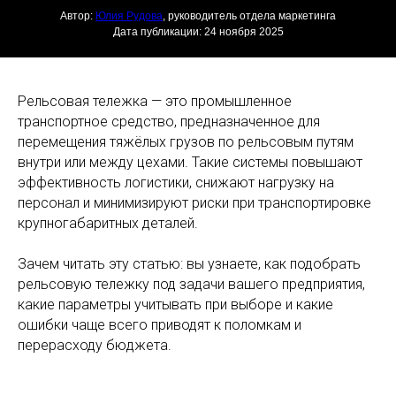
Автор:
Юлия Рудова
, руководитель отдела маркетинга
Дата публикации: 24 ноября 2025
Рельсовая тележка — это промышленное
транспортное средство, предназначенное для
перемещения тяжёлых грузов по рельсовым путям
внутри или между цехами. Такие системы повышают
эффективность логистики, снижают нагрузку на
персонал и минимизируют риски при транспортировке
крупногабаритных деталей.
Зачем читать эту статью: вы узнаете, как подобрать
рельсовую тележку под задачи вашего предприятия,
какие параметры учитывать при выборе и какие
ошибки чаще всего приводят к поломкам и
перерасходу бюджета.