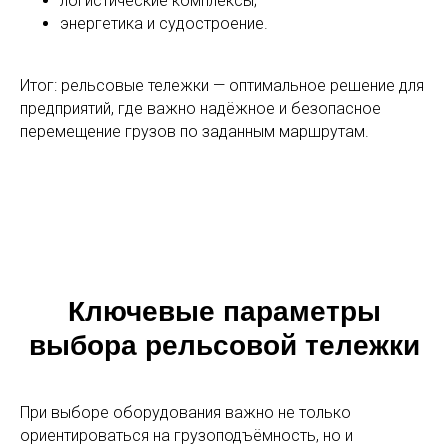
логистические комплексы;
энергетика и судостроение.
Итог: рельсовые тележки — оптимальное решение для
предприятий, где важно надёжное и безопасное
перемещение грузов по заданным маршрутам.
Ключевые параметры
выбора рельсовой тележки
При выборе оборудования важно не только
ориентироваться на грузоподъёмность, но и