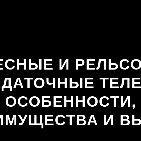
ЕСНЫЕ И РЕЛЬС
ЕДАТОЧНЫЕ ТЕЛЕ
ОСОБЕННОСТИ,
ИМУЩЕСТВА И В