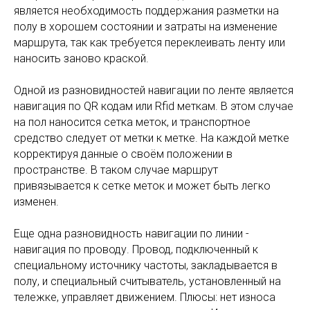
является необходимость поддержания разметки на
полу в хорошем состоянии и затраты на изменение
маршрута, так как требуется переклеивать ленту или
наносить заново краской.
Одной из разновидностей навигации по ленте является
навигация по QR кодам или Rfid меткам. В этом случае
на пол наносится сетка меток, и транспортное
средство следует от метки к метке. На каждой метке
корректируя данные о своём положении в
пространстве. В таком случае маршрут
привязывается к сетке меток и может быть легко
изменен.
Еще одна разновидность навигации по линии -
навигация по проводу. Провод, подключенный к
специальному источнику частоты, закладывается в
полу, и специальный считыватель, установленный на
тележке, управляет движением. Плюсы: нет износа