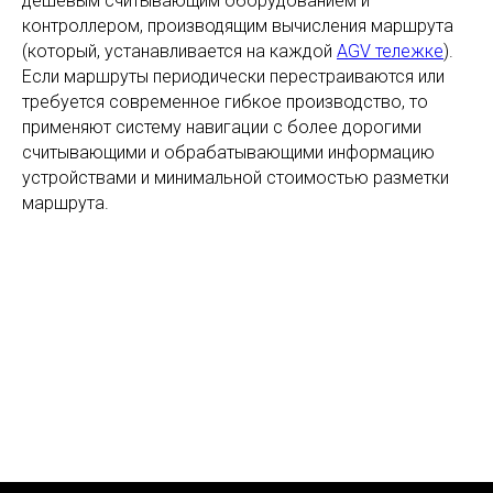
дешёвым считывающим оборудованием и
контроллером, производящим вычисления маршрута
(который, устанавливается на каждой
AGV тележке
).
Если маршруты периодически перестраиваются или
требуется современное гибкое производство, то
применяют систему навигации с более дорогими
считывающими и обрабатывающими информацию
устройствами и минимальной стоимостью разметки
маршрута.