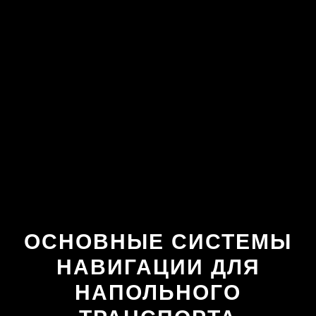
ОСНОВНЫЕ СИСТЕМЫ
НАВИГАЦИИ ДЛЯ
НАПОЛЬНОГО