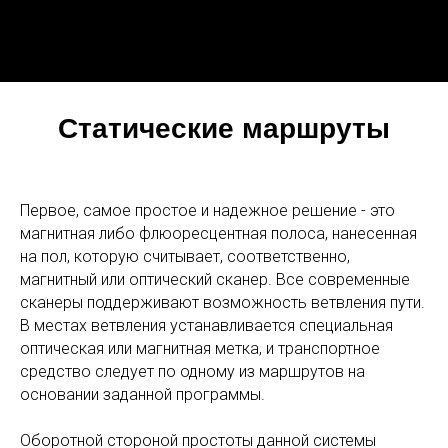
Статические маршруты
Первое, самое простое и надежное решение - это
магнитная либо флюоресцентная полоса, нанесенная
на пол, которую считывает, соответственно,
магнитный или оптический сканер. Все современные
сканеры поддерживают возможность ветвления пути.
В местах ветвления устанавливается специальная
оптическая или магнитная метка, и транспортное
средство следует по одному из маршрутов на
основании заданной программы.
Оборотной стороной простоты данной системы