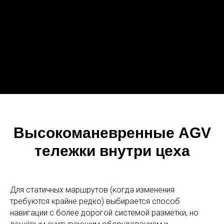
Высокоманевренные AGV
тележки внутри цеха
Для статичных маршрутов (когда изменения
требуются крайне редко) выбирается способ
навигации с более дорогой системой разметки, но