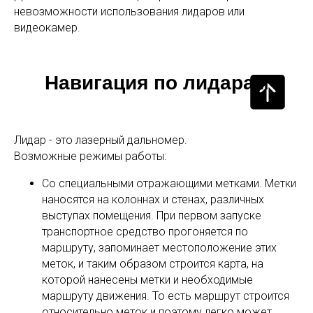
невозможности использования лидаров или
видеокамер.
Навигация по лидарам
Лидар - это лазерный дальномер.
Возможные режимы работы:
Со специальными отражающими метками. Метки
наносятся на колоннах и стенах, различных
выступах помещения. При первом запуске
транспортное средство прогоняется по
маршруту, запоминает местоположение этих
меток, и таким образом строится карта, на
которой нанесены метки и необходимые
маршруту движения. То есть маршрут строится
относительно меток и поэтому легко может