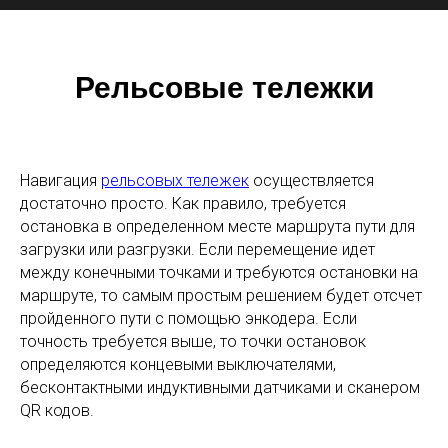
Рельсовые тележки
Навигация
рельсовых тележек
осуществляется
достаточно просто. Как правило, требуется
остановка в определенном месте маршрута пути для
загрузки или разгрузки. Если перемещение идет
между конечными точками и требуются остановки на
маршруте, то самым простым решением будет отсчет
пройденного пути с помощью энкодера. Если
точность требуется выше, то точки остановок
определяются концевыми выключателями,
бесконтактными индуктивными датчиками и сканером
QR кодов.