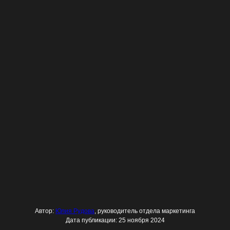
Автор:
Юлия Рудова
, руководитель отдела маркетинга
Дата публикации: 25 ноября 2024