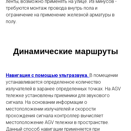
ленты, возможно применять на улице. Из минусов -
требуются монтаж провода внутрь пола и
ограничение на применение железной арматуры в
полу.
Динамические маршруты
Навигация с помощью ультразвука.
В помещении
устанавливается определенное количество
излучателей в заранее определенных точках. На AGV
тележке установлены приемники для звукового
сигнала. На основании информации о
местоположении излучателей и скорости
прохождения сигнала контроллер вычисляет
местоположение AGV тележки в пространстве.
Данный способ навигации применяется при