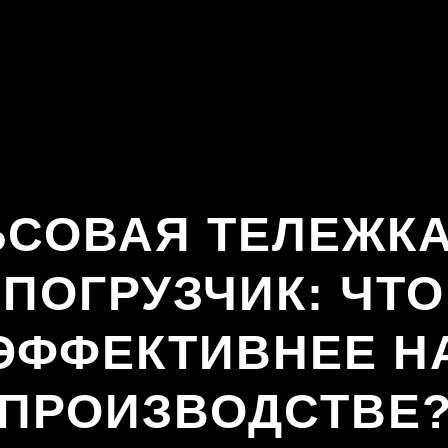
ЬСОВАЯ ТЕЛЕЖКА
ПОГРУЗЧИК: ЧТО
ЭФФЕКТИВНЕЕ Н
ПРОИЗВОДСТВЕ