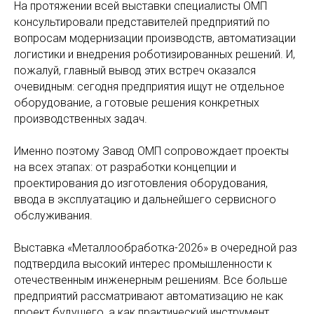
На протяжении всей выставки специалисты ОМП
консультировали представителей предприятий по
вопросам модернизации производств, автоматизации
логистики и внедрения роботизированных решений. И,
пожалуй, главный вывод этих встреч оказался
очевидным: сегодня предприятия ищут не отдельное
оборудование, а готовые решения конкретных
производственных задач.
Именно поэтому Завод ОМП сопровождает проекты
на всех этапах: от разработки концепции и
проектирования до изготовления оборудования,
ввода в эксплуатацию и дальнейшего сервисного
обслуживания.
Выставка «Металлообработка-2026» в очередной раз
подтвердила высокий интерес промышленности к
отечественным инженерным решениям. Все больше
предприятий рассматривают автоматизацию не как
проект будущего, а как практический инструмент