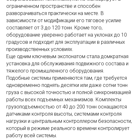
ограниченном пространстве и способен
разворачиваться практически на месте. В
зависимости от модификации его тяговое усилие
составляет от 3 до 120 тонн. Кроме того,
оборудование уверенно работает на уклонах до 10
градусов и подходит для эксплуатации в различных
производственных условиях.
Еще одним ключевым экспонатом стала домкратная
установка для обслуживания подвижного состава и
тяжелого промышленного оборудования.
Подобные системы применяются там, где требуется
одновременно поднять десятки или даже сотни тонн
груза с высокой точностью и полной синхронизацией
работы всех подъемных механизмов. Комплекты
грузоподъемностью от 40 до 200 тонн оснащаются
датчиками контроля высоты, системами контроля
нагрузки и центральным контроллером безопасности,
который в режиме реального времени контролирует
работу всей системы.