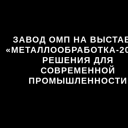
ЗАВОД ОМП НА ВЫСТА
«МЕТАЛЛООБРАБОТКА-20
РЕШЕНИЯ ДЛЯ
СОВРЕМЕННОЙ
ПРОМЫШЛЕННОСТИ