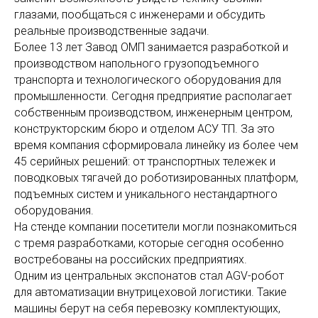
глазами, пообщаться с инженерами и обсудить
реальные производственные задачи.
Более 13 лет Завод ОМП занимается разработкой и
производством напольного грузоподъемного
транспорта и технологического оборудования для
промышленности. Сегодня предприятие располагает
собственным производством, инженерным центром,
конструкторским бюро и отделом АСУ ТП. За это
время компания сформировала линейку из более чем
45 серийных решений: от транспортных тележек и
поводковых тягачей до роботизированных платформ,
подъемных систем и уникального нестандартного
оборудования.
На стенде компании посетители могли познакомиться
с тремя разработками, которые сегодня особенно
востребованы на российских предприятиях.
Одним из центральных экспонатов стал AGV-робот
для автоматизации внутрицеховой логистики. Такие
машины берут на себя перевозку комплектующих,