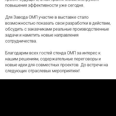
повышения эффективности уже сегодня.
Для Завода ОМП участие в выставке стало
возможностью показать свои разработки в действии,
обсудить с заказчиками реальные производственные
задачи и наметить новые направления
сотрудничества.
Благодарим всех гостей стенда ОМП за интерес к
нашим решениям, содержательные переговоры и
новые идеи для совместных проектов. До встречи на
следующих отраслевых мероприятиях!