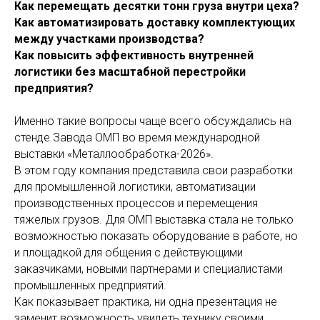
Как перемещать десятки тонн груза внутри цеха?
Как автоматизировать доставку комплектующих
между участками производства?
Как повысить эффективность внутренней
логистики без масштабной перестройки
предприятия?
Именно такие вопросы чаще всего обсуждались на
стенде Завода ОМП во время международной
выставки «Металлообработка-2026».
В этом году компания представила свои разработки
для промышленной логистики, автоматизации
производственных процессов и перемещения
тяжелых грузов. Для ОМП выставка стала не только
возможностью показать оборудование в работе, но
и площадкой для общения с действующими
заказчиками, новыми партнерами и специалистами
промышленных предприятий.
Как показывает практика, ни одна презентация не
заменит возможность увидеть технику своими