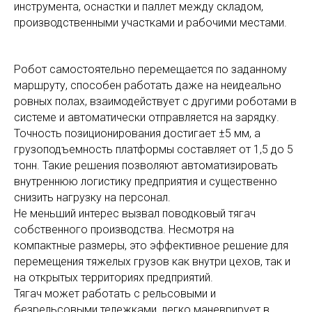
инструмента, оснастки и паллет между складом,
производственными участками и рабочими местами.
Робот самостоятельно перемещается по заданному
маршруту, способен работать даже на неидеально
ровных полах, взаимодействует с другими роботами в
системе и автоматически отправляется на зарядку.
Точность позиционирования достигает ±5 мм, а
грузоподъемность платформы составляет от 1,5 до 5
тонн. Такие решения позволяют автоматизировать
внутреннюю логистику предприятия и существенно
снизить нагрузку на персонал.
Не меньший интерес вызвал поводковый тягач
собственного производства. Несмотря на
компактные размеры, это эффективное решение для
перемещения тяжелых грузов как внутри цехов, так и
на открытых территориях предприятий.
Тягач может работать с рельсовыми и
безрельсовыми тележками, легко маневрирует в