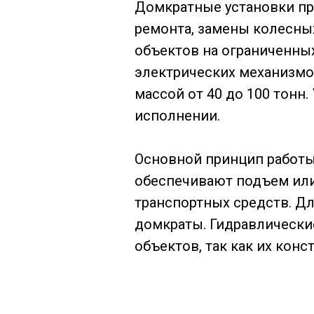
Домкратные установки пр
ремонта, замены колесны
объектов на ограниченных
электрических механизмо
массой от 40 до 100 тонн.
исполнении.
Основной принцип работы
обеспечивают подъем или
транспортных средств. Дл
домкраты. Гидравлически
объектов, так как их кон
грузоподъемности.