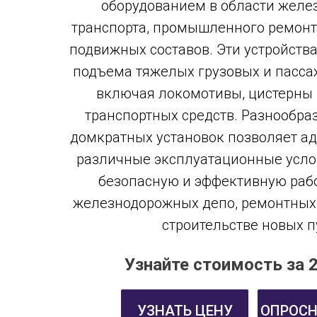
оборудованием в области желе
транспорта, промышленного ремонт
подвижных составов. Эти устройств
подъема тяжелых грузовых и пасса
включая локомотивы, цистерны 
транспортных средств. Разнообра
домкратных установок позволяет ад
различные эксплуатационные усло
безопасную и эффективную рабо
железнодорожных депо, ремонтных 
строительстве новых п
Узнайте стоимость за 2
УЗНАТЬ ЦЕНУ
ОПРОСН