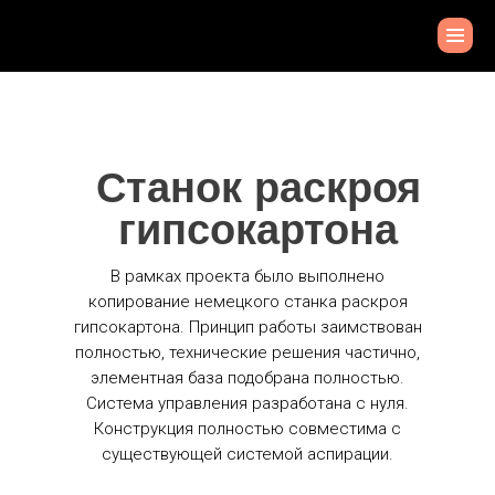
Станок раскроя
гипсокартона
В рамках проекта было выполнено
копирование немецкого станка раскроя
гипсокартона. Принцип работы заимствован
полностью, технические решения частично,
элементная база подобрана полностью.
Система управления разработана с нуля.
Конструкция полностью совместима с
существующей системой аспирации.