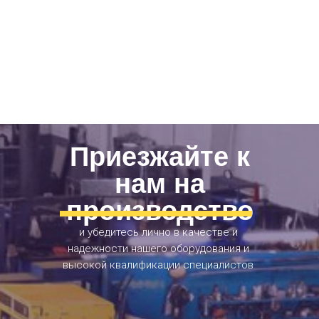
Приезжайте к
нам на
производство
и убедитесь лично в качестве и
надежности нашего оборудования и
высокой квалификации специалистов