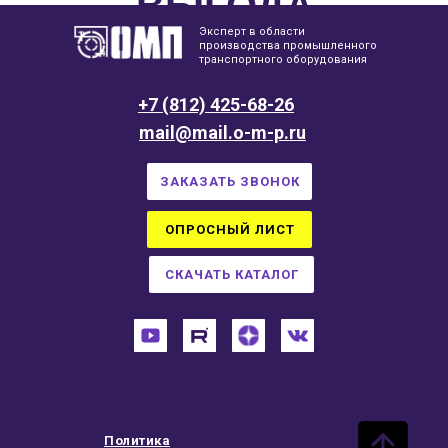
ВЫГОДА
Эксперт в области
производства промышленного
транспортного оборудования
+7 (812) 425-68-26
mail@mail.o-m-p.ru
ЗАКАЗАТЬ ЗВОНОК
ОПРОСНЫЙ ЛИСТ
СКАЧАТЬ КАТАЛОГ
Политика