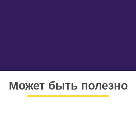
Может быть полезно