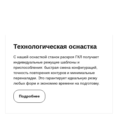
Технологическая оснастка
С нашей оснасткой станок раскроя ГКЛ получает
индивидуальные режущие шаблоны и
приспособления: быстрая смена конфигураций,
точность повторения контуров и минимальные
переналадки. Это гарантирует идеальную резку
любых форм и экономию времени на подготовку.
Подробнее