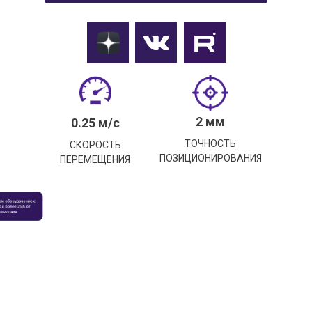
2 мм
0.25 м/с
ТОЧНОСТЬ
СКОРОСТЬ
ПОЗИЦИОНИРОВАНИЯ
ПЕРЕМЕЩЕНИЯ
ость оборудования, устойчивость к перегрузкам и сурово