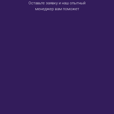
Оставьте заявку и наш опытный
менеджер вам поможет