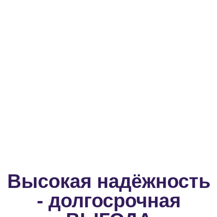
Высокая надёжность
- долгосрочная