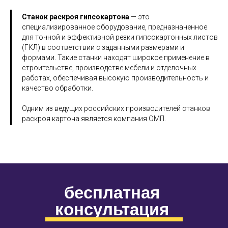
Станок раскроя гипсокартона
— это
специализированное оборудование, предназначенное
для точной и эффективной резки гипсокартонных листов
(ГКЛ) в соответствии с заданными размерами и
формами. Такие станки находят широкое применение в
строительстве, производстве мебели и отделочных
работах, обеспечивая высокую производительность и
качество обработки.​
Одним из ведущих российских производителей станков
раскроя картона является компания ОМП.
бесплатная
консультация