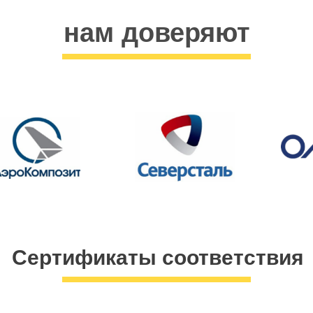
нам доверяют
Сертификаты соответствия