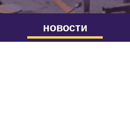
новости