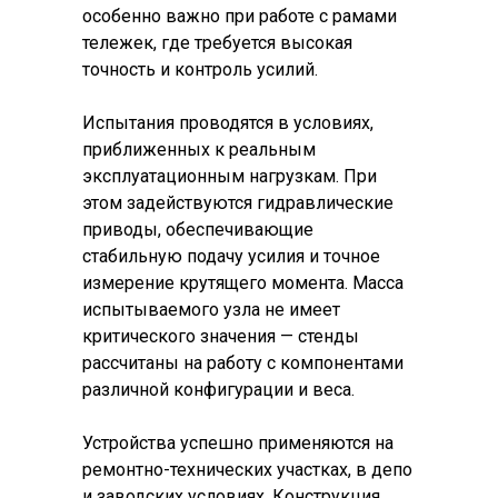
особенно важно при работе с рамами
тележек, где требуется высокая
точность и контроль усилий.
Испытания проводятся в условиях,
приближенных к реальным
эксплуатационным нагрузкам. При
этом задействуются гидравлические
приводы, обеспечивающие
стабильную подачу усилия и точное
измерение крутящего момента. Масса
испытываемого узла не имеет
критического значения — стенды
рассчитаны на работу с компонентами
различной конфигурации и веса.
Устройства успешно применяются на
ремонтно-технических участках, в депо
и заводских условиях. Конструкция