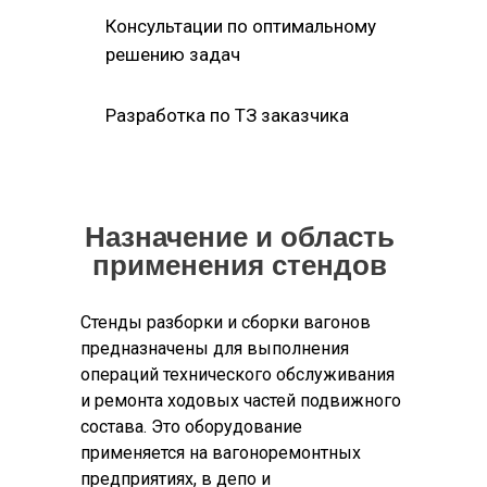
Консультации по оптимальному
решению задач
Разработка по ТЗ заказчика
Назначение и область
применения стендов
Стенды разборки и сборки вагонов
предназначены для выполнения
операций технического обслуживания
и ремонта ходовых частей подвижного
состава. Это оборудование
применяется на вагоноремонтных
предприятиях, в депо и