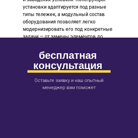
установки адаптируется под разные
типы тележек, а модульный состав
оборудования позволяет легко
модернизировать его под конкретные
задачи — от замены элементов до
комплексных проверок прочности и
износа.
бесплатная
консультация
Оставьте заявку и наш опытный
менеджер вам поможет