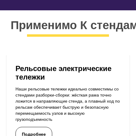
Применимо К стенда
Рельсовые электрические
тележки
Наши рельсовые тележки идеально совместимы со
стендами разборки-сборки: жёсткая рама точно
ложится в направляющие стенда, а плавный ход по
рельсам обеспечивает быструю и безопасную
перемещаемость узлов и высокую
грузоподъемность
Подробнее