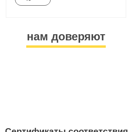
нам доверяют
Сертификаты соответствия