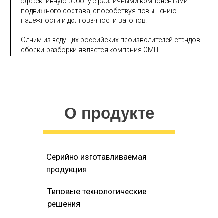
эффективную работу с различными компонентами
подвижного состава, способствуя повышению
надежности и долговечности вагонов.​
Одним из ведущих российских производителей стендов
сборки-разборки является компания ОМП.
О продукте
Серийно изготавливаемая
продукция
Типовые технологические
решения