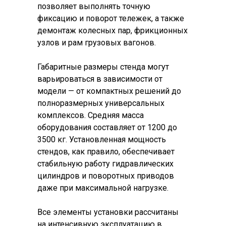
позволяет выполнять точную
фиксацию и поворот тележек, а также
демонтаж колесных пар, фрикционных
узлов и рам грузовых вагонов.
Габаритные размеры стенда могут
варьироваться в зависимости от
модели — от компактных решений до
полноразмерных универсальных
комплексов. Средняя масса
оборудования составляет от 1200 до
3500 кг. Установленная мощность
стендов, как правило, обеспечивает
стабильную работу гидравлических
цилиндров и поворотных приводов
даже при максимальной нагрузке.
Все элементы установки рассчитаны
на интенсивную эксплуатацию в