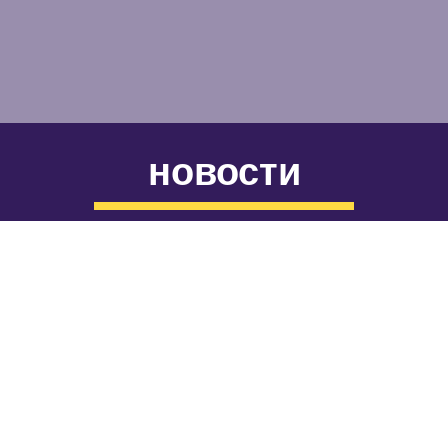
новости