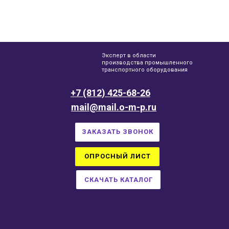
Эксперт в области
производства промышленного
транспортного оборудования
+7 (812) 425-68-26
mail@mail.o-m-p.ru
ЗАКАЗАТЬ ЗВОНОК
ОПРОСНЫЙ ЛИСТ
СКАЧАТЬ КАТАЛОГ