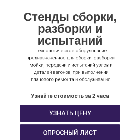
Стенды сборки,
разборки и
испытаний
Технологическое оборудование
предназначенное для сборки, разборки,
мойки, передачи и испытаний узлов и
деталей вагонов, при выполнении
планового ремонта и обслуживания.
Узнайте стоимость за 2 часа
УЗНАТЬ ЦЕНУ
ОПРОСНЫЙ ЛИСТ