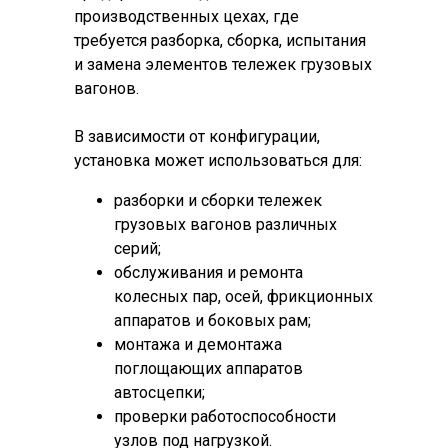
производственных цехах, где
требуется разборка, сборка, испытания
и замена элементов тележек грузовых
вагонов.
В зависимости от конфигурации,
установка может использоваться для:
разборки и сборки тележек
грузовых вагонов различных
серий;
обслуживания и ремонта
колесных пар, осей, фрикционных
аппаратов и боковых рам;
монтажа и демонтажа
поглощающих аппаратов
автосцепки;
проверки работоспособности
узлов под нагрузкой.