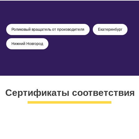
Роликовый вращатель от производителя
Екатеринбург
Нижний Новгород
Сертификаты соответствия