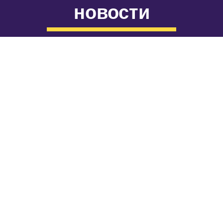
новости