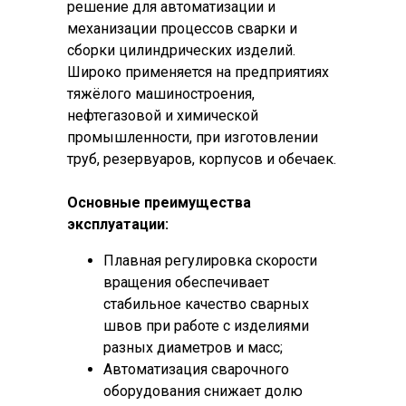
решение для автоматизации и
механизации процессов сварки и
сборки цилиндрических изделий.
Широко применяется на предприятиях
тяжёлого машиностроения,
нефтегазовой и химической
промышленности, при изготовлении
труб, резервуаров, корпусов и обечаек.
Основные преимущества
эксплуатации:
Плавная регулировка скорости
вращения обеспечивает
стабильное качество сварных
швов при работе с изделиями
разных диаметров и масс;
Автоматизация сварочного
оборудования снижает долю