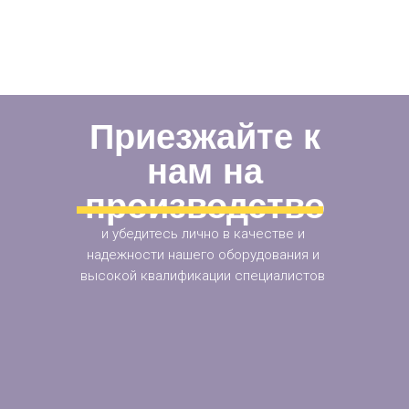
Приезжайте к
нам на
производство
и убедитесь лично в качестве и
надежности нашего оборудования и
высокой квалификации специалистов