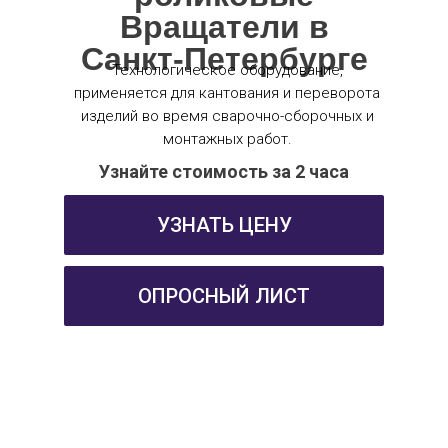
Вращатели в
Санкт-Петербурге
Технологическое оборудование,
применяется для кантования и переворота
изделий во время сварочно-сборочных и
монтажных работ.
Узнайте стоимость за 2 часа
УЗНАТЬ ЦЕНУ
ОПРОСНЫЙ ЛИСТ