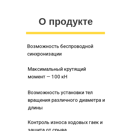
ТЕМПЕРАТУРНЫЙ РЕЖИМ
НАВИГАЦИЯ
О продукте
Возможность беспроводной
синхронизации
Максимальный крутящий
момент — 100 кН
Возможность установки тел
вращения различного диаметра и
длины
Контроль износа ходовых гаек и
защита от срыва