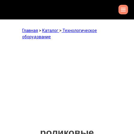
Главная
>
Каталог
>
Технологическое
оборудование
роликовые