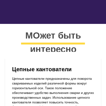
МОжет быть
интересно
Цепные кантователи
Цепные кантователи предназначены для поворота
свариваемых изделий различной формы вокруг
горизонтальной оси. Такое положение
обеспечивает удобство выполнения сварки и других
производственных задач. Использование цепного
кантователя позволяет повысить точность,