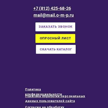
+7 (812) 425-68-26
mail@mail.o-m-p.ru
ЗАКАЗАТЬ ЗВОНОК
ОПРОСНЫЙ ЛИСТ
СКАЧАТЬ КАТАЛОГ
Политика
конфиденциальности
Политика обработки персональных
данных пользователей сайта
Согласие на обработку