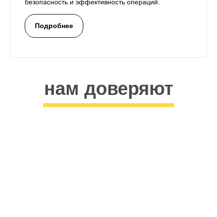
безопасность и эффективность операций.
Подробнее
нам доверяют