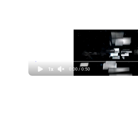
Высокая надежность оборудования, устойчив