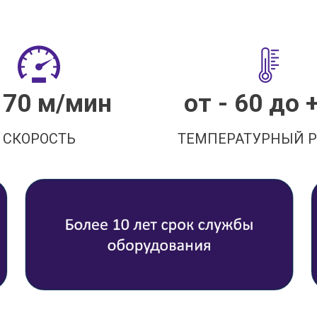
 70 м/мин
от - 60 до 
СКОРОСТЬ
ТЕМПЕРАТУРНЫЙ 