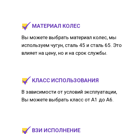
МАТЕРИАЛ КОЛЕС
Вы можете выбрать материал колес, мы
используем чугун, сталь 45 и сталь 65. Это
влияет на цену, но и на срок службы.
КЛАСС ИСПОЛЬЗОВАНИЯ
В зависимости от условий эксплуатации,
Вы можете выбрать класс от А1 до А6.
ВЗИ ИСПОЛНЕНИЕ