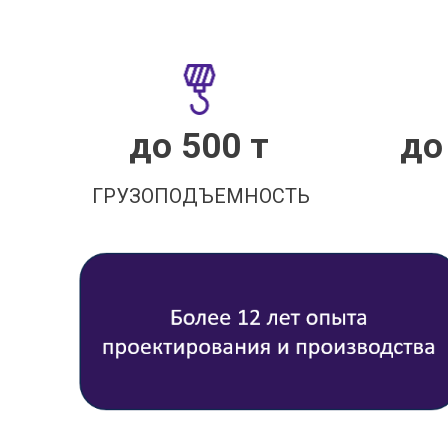
до 500 т
до
ГРУЗОПОДЪЕМНОСТЬ