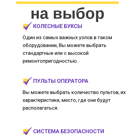
на выбор
КОЛЕСНЫЕ БУКСЫ
Один из самых важных узлов в таком
оборудовании, Вы можете выбрать
стандартные или с высокой
ремонтопригодностью.
ПУЛЬТЫ ОПЕРАТОРА
Вы можете выбрать количество пультов, их
характеристики, место, где они будут
располагаться.
СИСТЕМА БЕЗОПАСНОСТИ