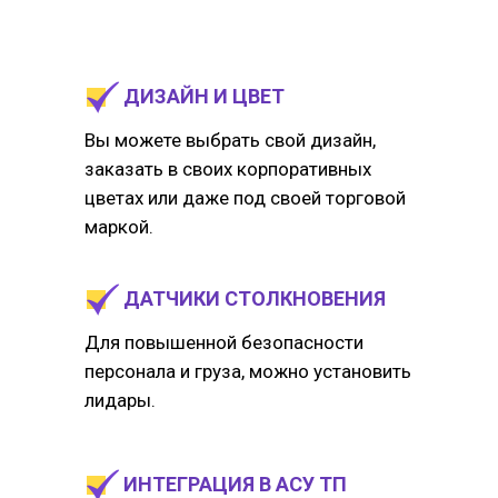
ДИЗАЙН И ЦВЕТ
Вы можете выбрать свой дизайн,
заказать в своих корпоративных
цветах или даже под своей торговой
маркой.
ДАТЧИКИ СТОЛКНОВЕНИЯ
Для повышенной безопасности
персонала и груза, можно установить
лидары.
ИНТЕГРАЦИЯ В АСУ ТП