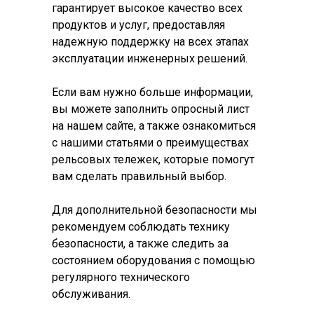
гарантирует высокое качество всех
продуктов и услуг, предоставляя
надежную поддержку на всех этапах
эксплуатации инженерных решений.
Если вам нужно больше информации,
вы можете заполнить опросный лист
на нашем сайте, а также ознакомиться
с нашими статьями о преимуществах
рельсовых тележек, которые помогут
вам сделать правильный выбор.
Для дополнительной безопасности мы
рекомендуем соблюдать технику
безопасности, а также следить за
состоянием оборудования с помощью
регулярного технического
обслуживания.