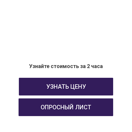
Узнайте стоимость за 2 часа
УЗНАТЬ ЦЕНУ
ОПРОСНЫЙ ЛИСТ