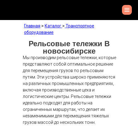
Главная
>
Каталог
>
Транспортное
оборудование
Рельсовые тележки В
новосибирске
Мы производим рельсовые тележки, которые
представляют собой оптимальное решение
для перемещения грузов по рельсовым
путям. Эти устройства широко применяются
на различных промышленных предприятиях,
включая производственные цеха и
логистические центры. Рельсовые тележки
идеально подходят для работы на
ограниченных маршрутах, что делает их
незаменимыми для перемещения тяжелых
грузов массой до нескольких тонн.