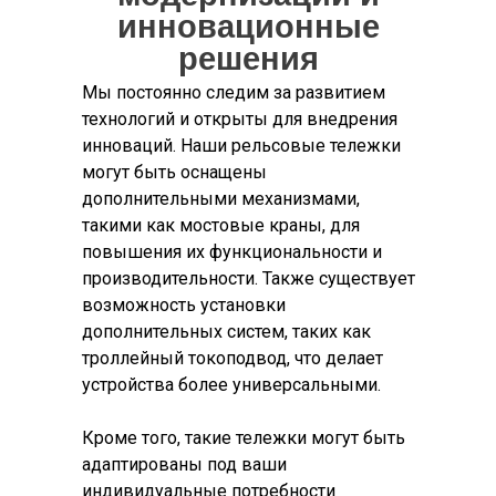
инновационные
решения
Мы постоянно следим за развитием
технологий и открыты для внедрения
инноваций. Наши рельсовые тележки
могут быть оснащены
дополнительными механизмами,
такими как мостовые краны, для
повышения их функциональности и
производительности. Также существует
возможность установки
дополнительных систем, таких как
троллейный токоподвод, что делает
устройства более универсальными.
Кроме того, такие тележки могут быть
адаптированы под ваши
индивидуальные потребности