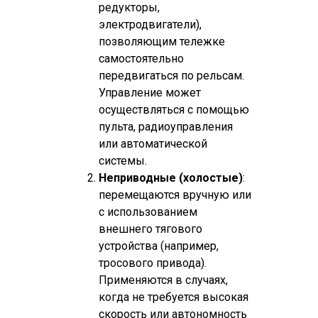
редукторы,
электродвигатели),
позволяющим тележке
самостоятельно
передвигаться по рельсам.
Управление может
осуществляться с помощью
пульта, радиоуправления
или автоматической
системы.​
Неприводные (холостые)
:
перемещаются вручную или
с использованием
внешнего тягового
устройства (например,
тросового привода).
Применяются в случаях,
когда не требуется высокая
скорость или автономность