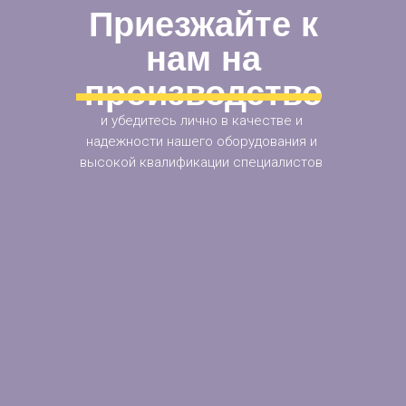
Приезжайте к
нам на
производство
и убедитесь лично в качестве и
надежности нашего оборудования и
высокой квалификации специалистов