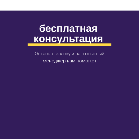
бесплатная
консультация
Оставьте заявку и наш опытный
менеджер вам поможет