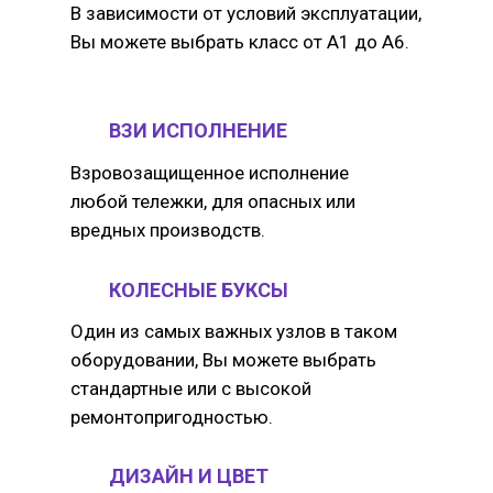
В зависимости от условий эксплуатации,
Вы можете выбрать класс от А1 до А6.
ВЗИ ИСПОЛНЕНИЕ
Взровозащищенное исполнение
любой тележки, для опасных или
вредных производств.
КОЛЕСНЫЕ БУКСЫ
Один из самых важных узлов в таком
оборудовании, Вы можете выбрать
стандартные или с высокой
ремонтопригодностью.
ДИЗАЙН И ЦВЕТ