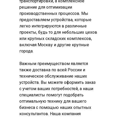
транспортировки, а комплексное
решение для оптимизации
производственных процессов. Мы
предоставляем устройства, которые
легко интегрируются в различные
проекты, будь то для небольших цехов
или крупных складских комплексов,
включая Москву и другие крупные
города.
Важным преимуществом является
также доставка по всей России и
техническое обслуживание наших
устройств. Вы можете оформить заказ
с учетом ваших потребностей, а наши
специалисты помогут подобрать
оптимальную технику для вашего
бизнеса с помощью наших опытных
консультантов. Наша компания