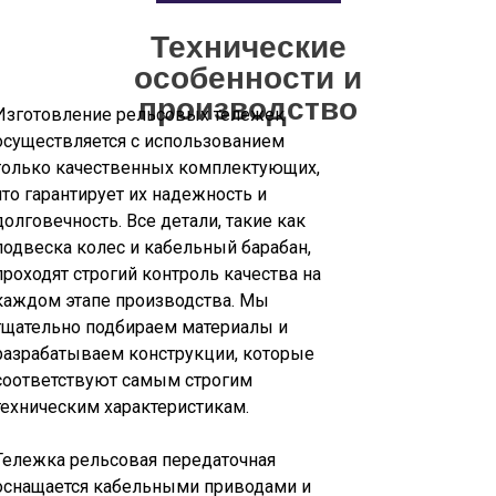
Технические
особенности и
производство
Изготовление рельсовых тележек
осуществляется с использованием
только качественных комплектующих,
что гарантирует их надежность и
долговечность. Все детали, такие как
подвеска колес и кабельный барабан,
проходят строгий контроль качества на
каждом этапе производства. Мы
тщательно подбираем материалы и
разрабатываем конструкции, которые
соответствуют самым строгим
техническим характеристикам.
Тележка рельсовая передаточная
оснащается кабельными приводами и