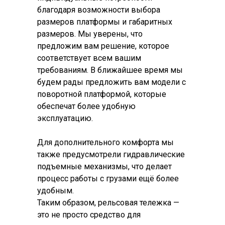
благодаря возможности выбора
размеров платформы и габаритных
размеров. Мы уверены, что
предложим вам решение, которое
соответствует всем вашим
требованиям. В ближайшее время мы
будем рады предложить вам модели с
поворотной платформой, которые
обеспечат более удобную
эксплуатацию.
Для дополнительного комфорта мы
также предусмотрели гидравлические
подъемные механизмы, что делает
процесс работы с грузами ещё более
удобным.
Таким образом, рельсовая тележка —
это не просто средство для