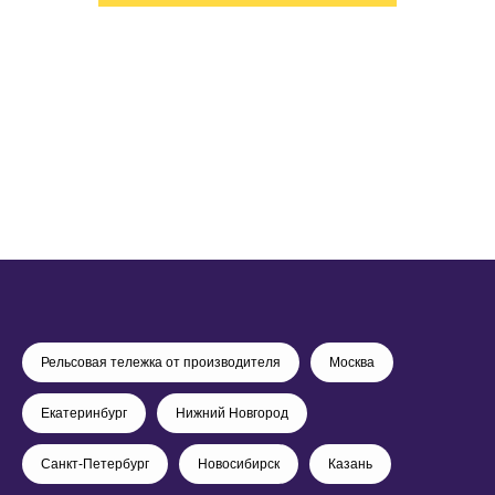
Рельсовая тележка от производителя
Москва
Екатеринбург
Нижний Новгород
Санкт-Петербург
Новосибирск
Казань