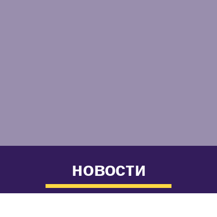
новости