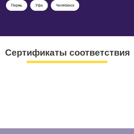
Пермь
Уфа
Челябинск
Сертификаты соответствия