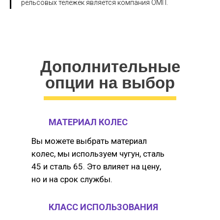
рельсовых тележек является компания ОМП.
Дополнительные
опции на выбор
МАТЕРИАЛ КОЛЕС
Вы можете выбрать материал
колес, мы используем чугун, сталь
45 и сталь 65. Это влияет на цену,
но и на срок службы.
КЛАСС ИСПОЛЬЗОВАНИЯ