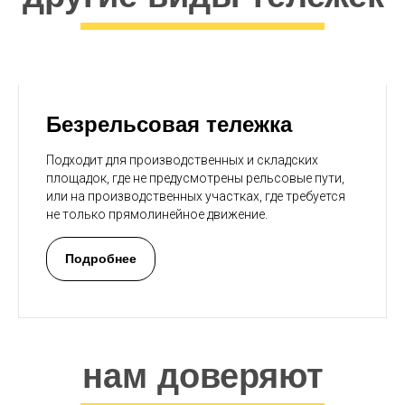
Безрельсовая тележка
Подходит для
производственных и складских
площадок, где не предусмотрены рельсовые пути,
или на производственных участках, где требуется
не только прямолинейное движение.
Подробнее
нам доверяют