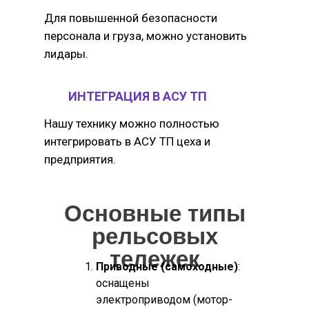
Для повышенной безопасности
персонала и груза, можно установить
лидары.
ИНТЕГРАЦИЯ В АСУ ТП
Нашу технику можно полностью
интегрировать в АСУ ТП цеха и
предприятия.
Основные типы
рельсовых
тележек
Приводные (самоходные)
:
оснащены
электроприводом (мотор-