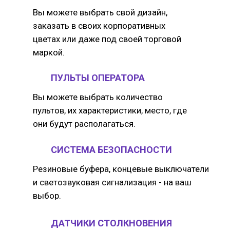
Вы можете выбрать свой дизайн,
заказать в своих корпоративных
цветах или даже под своей торговой
маркой.
ПУЛЬТЫ ОПЕРАТОРА
Вы можете выбрать количество
пультов, их характеристики, место, где
они будут располагаться.
СИСТЕМА БЕЗОПАСНОСТИ
Резиновые буфера, концевые выключатели
и светозвуковая сигнализация - на ваш
выбор.
ДАТЧИКИ СТОЛКНОВЕНИЯ